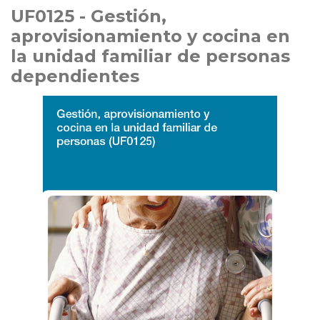
UF0125 - Gestión,
aprovisionamiento y cocina en
la unidad familiar de personas
dependientes