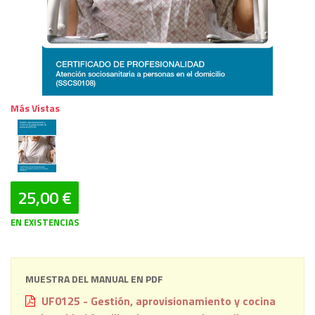
Más Vistas
25,00 €
EN EXISTENCIAS
MUESTRA DEL MANUAL EN PDF
UF0125 - Gestión, aprovisionamiento y cocina