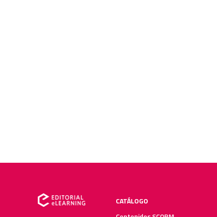
CATÁLOGO
Contenidos SCORM