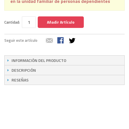
en la unidad familiar de personas dependientes
Añadir Artículo
Cantidad:
Seguir este artículo
INFORMACIÓN DEL PRODUCTO
DESCRIPCIÓN
RESEÑAS