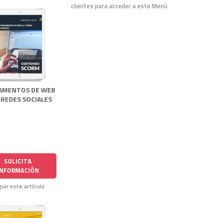
clientes para acceder a este Menú
AMENTOS DE WEB
Y REDES SOCIALES
SOLICITA
INFORMACIÓN
uir este artículo