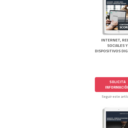
INTERNET, RE
SOCIALES Y
DISPOSITIVOS DIG
SOLICITA
INFORMACIÓ
Seguir este artí