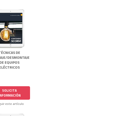
TÉCNICAS DE
AJE/DESMONTAJE
DE EQUIPOS
ELÉCTRICOS
SOLICITA
INFORMACIÓN
uir este artículo