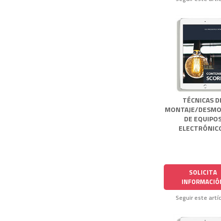
TÉCNICAS D
MONTAJE/DESMO
DE EQUIPO
ELECTRÓNIC
SOLICITA
INFORMACIÓ
Seguir este artí