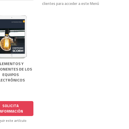
clientes para acceder a este Menú
LEMENTOS Y
ONENTES DE LOS
EQUIPOS
LECTRÓNICOS
SOLICITA
INFORMACIÓN
uir este artículo