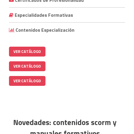
Certificados de Profesionalidad
Especialidades Formativas
Contenidos Especialización
VER CATÁLOGO
VER CATÁLOGO
VER CATÁLOGO
Novedades: contenidos scorm y
manuales formativos