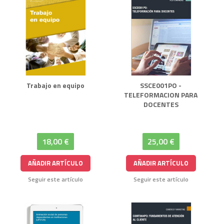
Trabajo en equipo
SSCE001PO -
TELEFORMACION PARA
DOCENTES
18,00 €
25,00 €
AÑADIR ARTÍCULO
AÑADIR ARTÍCULO
Seguir este artículo
Seguir este artículo