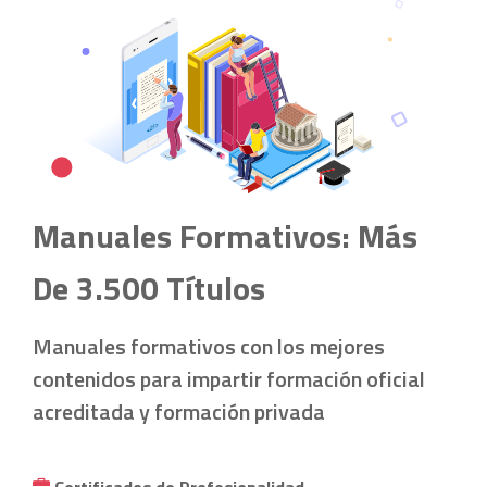
Manuales Formativos: Más
De 3.500 Títulos
Manuales formativos con los mejores
contenidos para impartir formación oficial
acreditada y formación privada