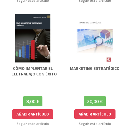
Seguir este artículo
Seguir este artículo
CÓMO IMPLANTAR EL
MARKETING ESTRATÉGICO
TELETRABAJO CON ÉXITO
8,00 €
20,00 €
AÑADIR ARTÍCULO
AÑADIR ARTÍCULO
Seguir este artículo
Seguir este artículo