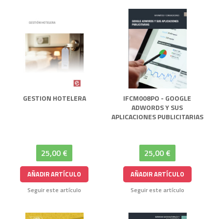
GESTION HOTELERA
IFCM008PO - GOOGLE
ADWORDS Y SUS
APLICACIONES PUBLICITARIAS
25,00 €
25,00 €
AÑADIR ARTÍCULO
AÑADIR ARTÍCULO
Seguir este artículo
Seguir este artículo