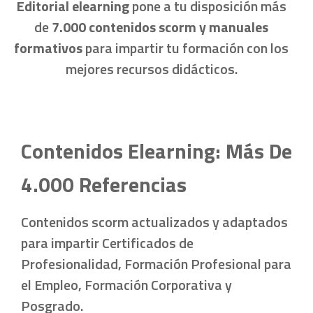
Editorial elearning
pone a tu disposición más
de
7.000 contenidos scorm y manuales
formativos
para impartir tu formación con los
mejores recursos didácticos.
Contenidos Elearning: Más De
4.000 Referencias
Contenidos scorm actualizados y adaptados
para impartir Certificados de
Profesionalidad, Formación Profesional para
el Empleo, Formación Corporativa y
Posgrado.