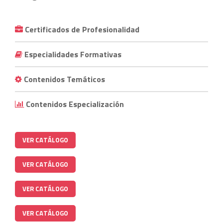
Certificados de Profesionalidad
Especialidades Formativas
Contenidos Temáticos
Contenidos Especialización
VER CATÁLOGO
VER CATÁLOGO
VER CATÁLOGO
VER CATÁLOGO