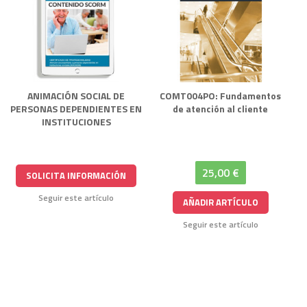
ANIMACIÓN SOCIAL DE
COMT004PO: Fundamentos
PERSONAS DEPENDIENTES EN
de atención al cliente
INSTITUCIONES
25,00 €
SOLICITA INFORMACIÓN
Seguir este artículo
AÑADIR ARTÍCULO
Seguir este artículo