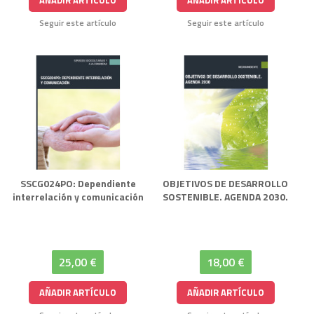
Seguir este artículo
Seguir este artículo
SSCG024PO: Dependiente
OBJETIVOS DE DESARROLLO
interrelación y comunicación
SOSTENIBLE. AGENDA 2030.
25,00 €
18,00 €
AÑADIR ARTÍCULO
AÑADIR ARTÍCULO