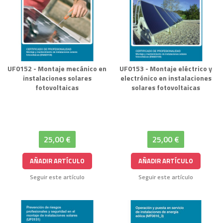
UF0152 - Montaje mecánico en
UF0153 - Montaje eléctrico y
instalaciones solares
electrónico en instalaciones
fotovoltaicas
solares fotovoltaicas
25,00 €
25,00 €
AÑADIR ARTÍCULO
AÑADIR ARTÍCULO
Seguir este artículo
Seguir este artículo