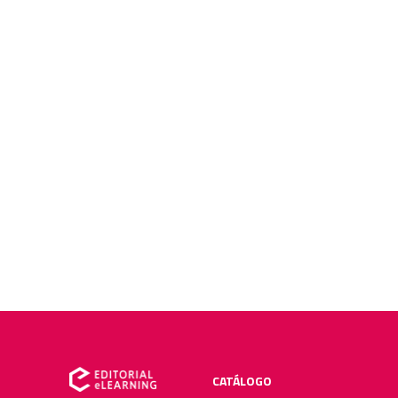
CATÁLOGO