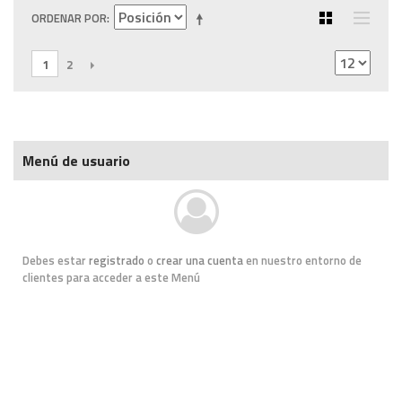
ORDENAR POR
1
2
SIGUIENTE
Menú de usuario
Debes estar
registrado
o
crear una cuenta
en nuestro entorno de
clientes para acceder a este Menú