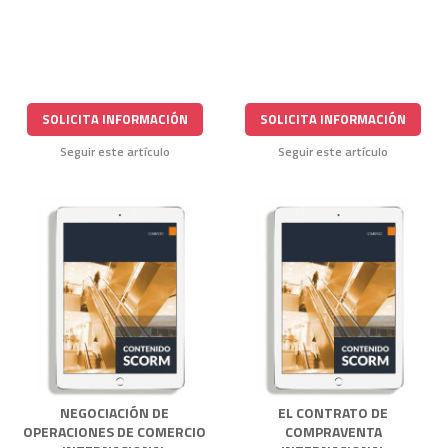
SOLICITA INFORMACIÓN
SOLICITA INFORMACIÓN
Seguir este artículo
Seguir este artículo
NEGOCIACIÓN DE
EL CONTRATO DE
OPERACIONES DE COMERCIO
COMPRAVENTA