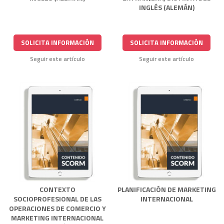
INGLÉS (ALEMÁN)
SOLICITA INFORMACIÓN
SOLICITA INFORMACIÓN
Seguir este artículo
Seguir este artículo
CONTEXTO
PLANIFICACIÓN DE MARKETING
SOCIOPROFESIONAL DE LAS
INTERNACIONAL
OPERACIONES DE COMERCIO Y
MARKETING INTERNACIONAL