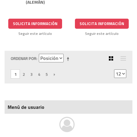
(ALEMÁN)
SOLICITA INFORMACIÓN
SOLICITA INFORMACIÓN
Seguir este artículo
Seguir este artículo
ORDENAR POR
1
2
3
4
5
SIGUIENTE
Menú de usuario