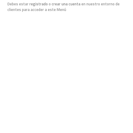
Debes estar
registrado
o
crear una cuenta
en nuestro entorno de
clientes para acceder a este Menú