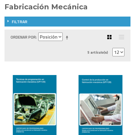
Fabricación Mecánica
FILTRAR
ORDENAR POR
5 artículo(s)