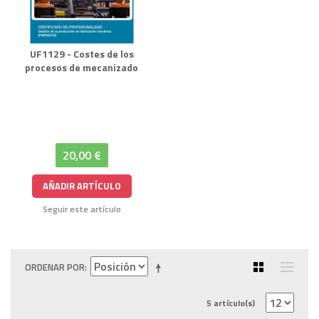
UF1129 - Costes de los
procesos de mecanizado
20,00 €
AÑADIR ARTÍCULO
Seguir este artículo
ORDENAR POR
5 artículo(s)