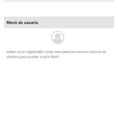
Menú de usuario
Debes estar
registrado
o
crear una cuenta
en nuestro entorno de
clientes para acceder a este Menú