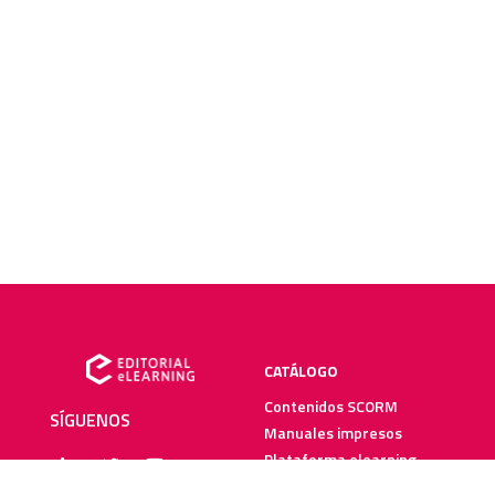
CATÁLOGO
Contenidos SCORM
SÍGUENOS
Manuales impresos
Plataforma elearning