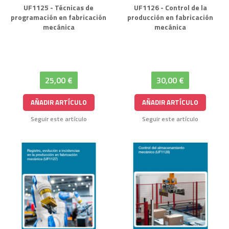
UF1125 - Técnicas de
UF1126 - Control de la
programación en fabricación
producción en fabricación
mecánica
mecánica
25,00 €
30,00 €
AÑADIR ARTÍCULO
AÑADIR ARTÍCULO
Seguir este artículo
Seguir este artículo