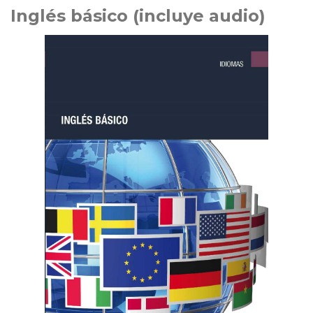
Inglés básico (incluye audio)