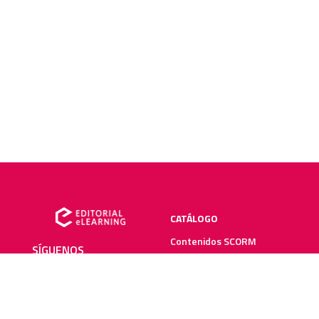
CATÁLOGO
Contenidos SCORM
SÍGUENOS
Manuales impresos
Plataforma elearning