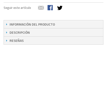
Seguir este artículo
INFORMACIÓN DEL PRODUCTO
DESCRIPCIÓN
RESEÑAS