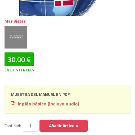
Más Vistas
30,00 €
EN EXISTENCIAS
MUESTRA DEL MANUAL EN PDF
Inglés básico (incluye audio)
Añadir Artículo
Cantidad: