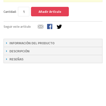
Añadir Artículo
Cantidad:
Seguir este artículo
INFORMACIÓN DEL PRODUCTO
DESCRIPCIÓN
RESEÑAS