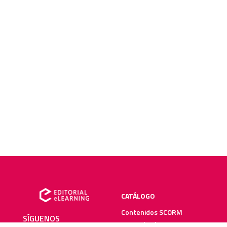
CATÁLOGO
Contenidos SCORM
SÍGUENOS
Manuales impresos