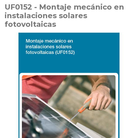
UF0152 - Montaje mecánico en
instalaciones solares
fotovoltaicas