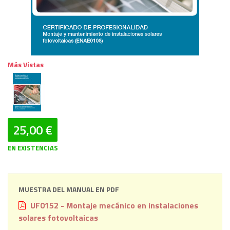
Más Vistas
25,00 €
EN EXISTENCIAS
MUESTRA DEL MANUAL EN PDF
UF0152 - Montaje mecánico en instalaciones
solares fotovoltaicas