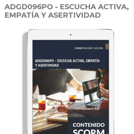
ADGD096PO - ESCUCHA ACTIVA,
EMPATÍA Y ASERTIVIDAD