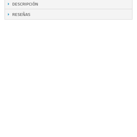
DESCRIPCIÓN
RESEÑAS