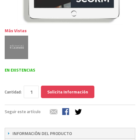
Más Vistas
EN EXISTENCIAS
Solicita Información
Cantidad:
Seguir este artículo
INFORMACIÓN DEL PRODUCTO