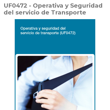
UF0472 - Operativa y Seguridad
del servicio de Transporte