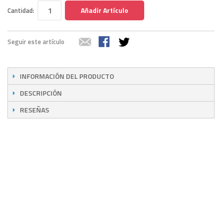
Añadir Artículo
Cantidad:
Seguir este artículo
INFORMACIÓN DEL PRODUCTO
DESCRIPCIÓN
RESEÑAS