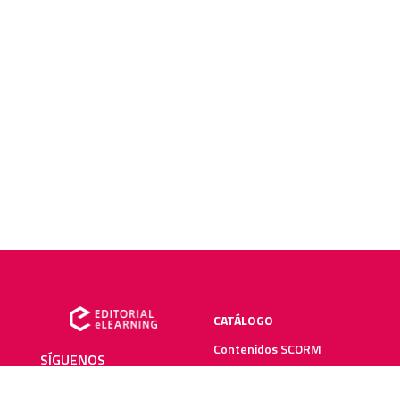
CATÁLOGO
Contenidos SCORM
SÍGUENOS
Manuales impresos
Plataforma elearning