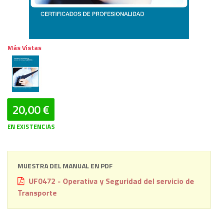
Más Vistas
20,00 €
EN EXISTENCIAS
MUESTRA DEL MANUAL EN PDF
UF0472 - Operativa y Seguridad del servicio de
Transporte