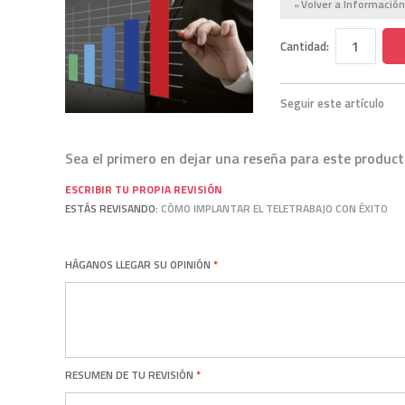
Volver a Información
«
Cantidad:
Seguir este artículo
Sea el primero en dejar una reseña para este produc
ESCRIBIR TU PROPIA REVISIÓN
ESTÁS REVISANDO:
CÓMO IMPLANTAR EL TELETRABAJO CON ÉXITO
HÁGANOS LLEGAR SU OPINIÓN
RESUMEN DE TU REVISIÓN