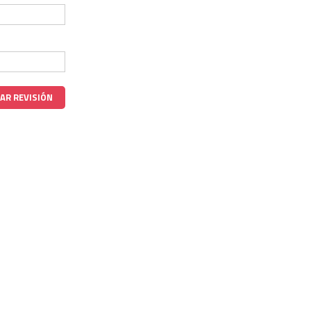
AR REVISIÓN