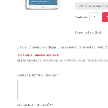
Volver a Información
«
Cantidad:
Seguir este artículo
Sea el primero en dejar una reseña para este produc
ESCRIBIR TU PROPIA REVISIÓN
ESTÁS REVISANDO:
OBTENCIÓN DE INFORMACIÓN DE TRASCENDENCIA
HÁGANOS LLEGAR SU OPINIÓN
RESUMEN DE TU REVISIÓN