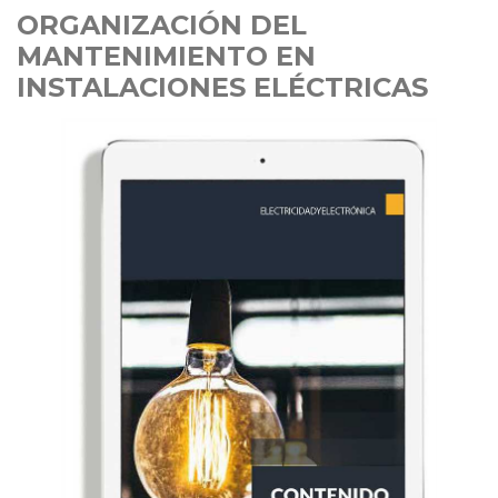
ORGANIZACIÓN DEL
MANTENIMIENTO EN
INSTALACIONES ELÉCTRICAS