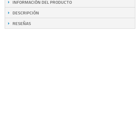
INFORMACIÓN DEL PRODUCTO
DESCRIPCIÓN
RESEÑAS