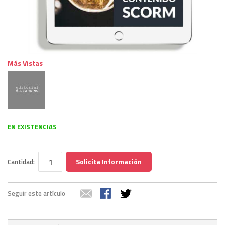
Más Vistas
EN EXISTENCIAS
Solicita Información
Cantidad:
Seguir este artículo