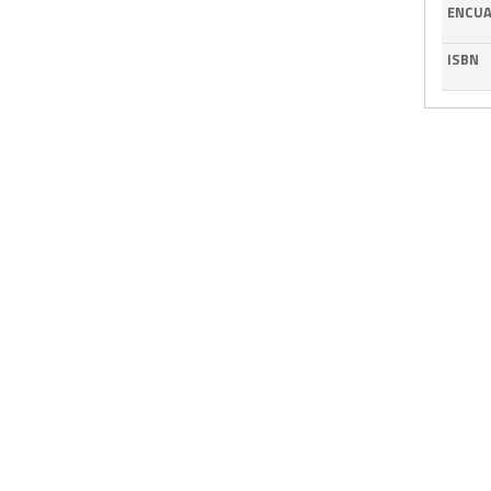
ENCUA
ISBN