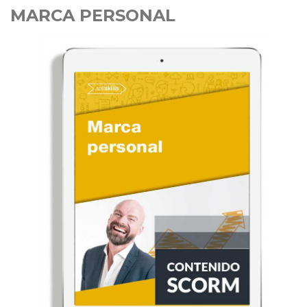
MARCA PERSONAL