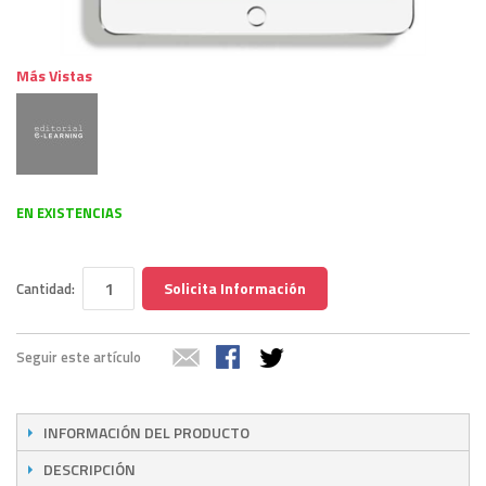
Más Vistas
EN EXISTENCIAS
Solicita Información
Cantidad:
Seguir este artículo
INFORMACIÓN DEL PRODUCTO
DESCRIPCIÓN