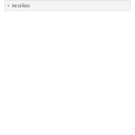
RESEÑAS