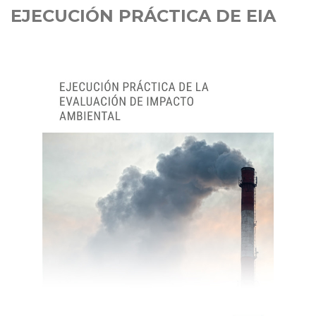
EJECUCIÓN PRÁCTICA DE EIA