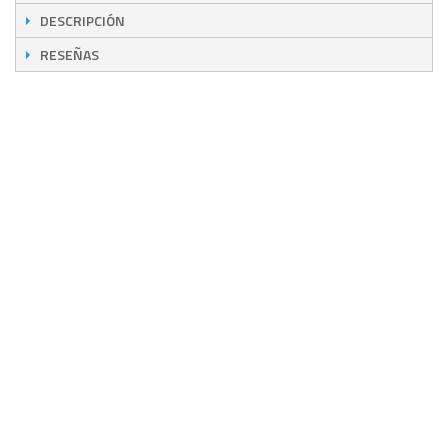
DESCRIPCIÓN
RESEÑAS