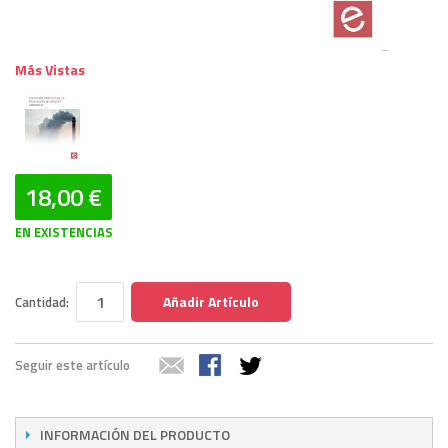
Más Vistas
18,00 €
EN EXISTENCIAS
Añadir Artículo
Cantidad:
Seguir este artículo
INFORMACIÓN DEL PRODUCTO