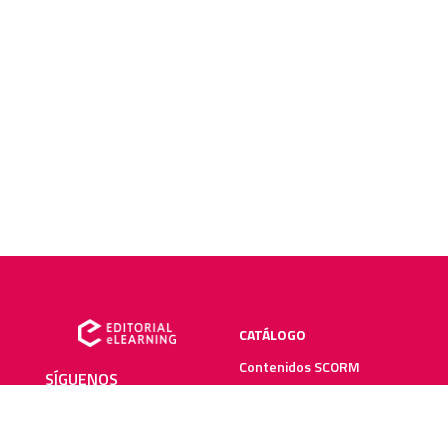
CATÁLOGO
Contenidos SCORM
SÍGUENOS
Manuales impresos
Plataforma elearning