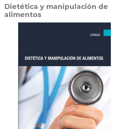
Dietética y manipulación de
alimentos