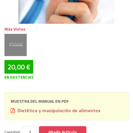
Más Vistas
20,00 €
EN EXISTENCIAS
MUESTRA DEL MANUAL EN PDF
Dietética y manipulación de alimentos
Añadir Artículo
Cantidad: