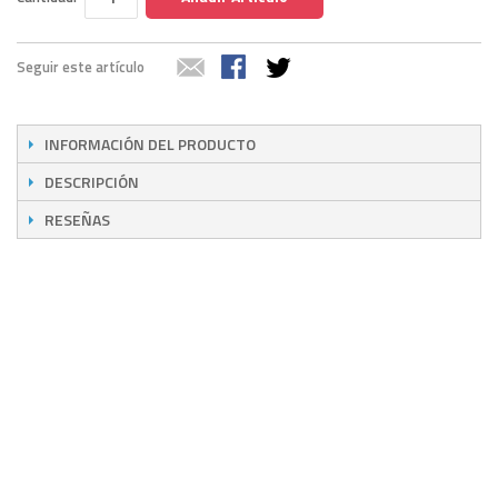
Seguir este artículo
INFORMACIÓN DEL PRODUCTO
DESCRIPCIÓN
RESEÑAS