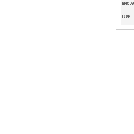
ENCUA
ISBN