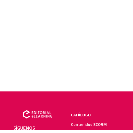
CATÁLOGO
Contenidos SCORM
SÍGUENOS
Manuales impresos