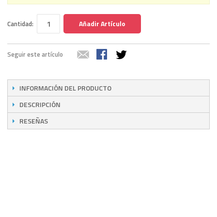
Añadir Artículo
Cantidad:
Seguir este artículo
INFORMACIÓN DEL PRODUCTO
DESCRIPCIÓN
RESEÑAS