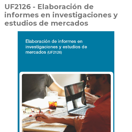
UF2126 - Elaboración de
informes en investigaciones y
estudios de mercados