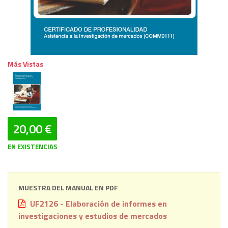
Más Vistas
20,00 €
EN EXISTENCIAS
MUESTRA DEL MANUAL EN PDF
UF2126 - Elaboración de informes en
investigaciones y estudios de mercados