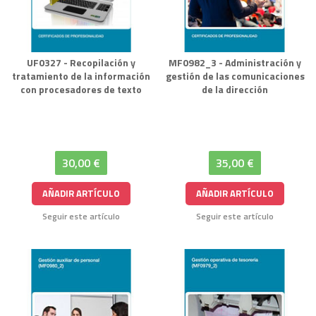
UF0327 - Recopilación y
MF0982_3 - Administración y
tratamiento de la información
gestión de las comunicaciones
con procesadores de texto
de la dirección
30,00 €
35,00 €
AÑADIR ARTÍCULO
AÑADIR ARTÍCULO
Seguir este artículo
Seguir este artículo