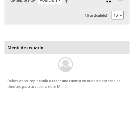
ORDENAR POR
10 artículo(s)
Menú de usuario
Debes estar
registrado
o
crear una cuenta
en nuestro entorno de
clientes para acceder a este Menú