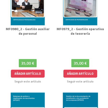
MF0980_2 - Gestión auxiliar
MF0979_2 - Gestión operativa
de personal
de tesorería
35,00 €
35,00 €
AÑADIR ARTÍCULO
AÑADIR ARTÍCULO
Seguir este artículo
Seguir este artículo