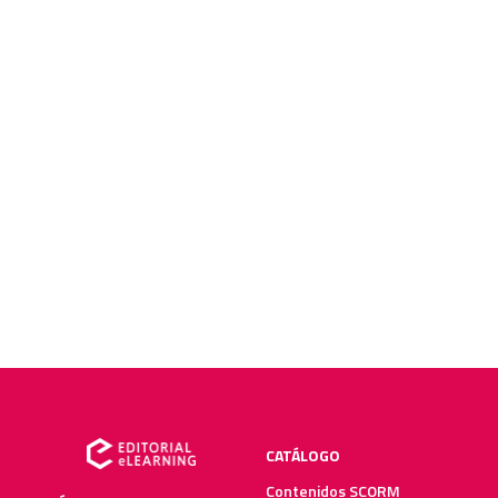
CATÁLOGO
Contenidos SCORM