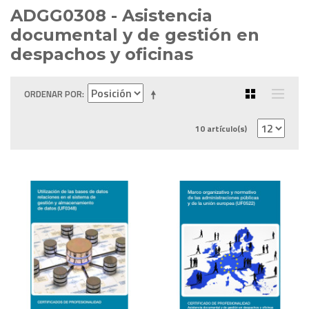
ADGG0308 - Asistencia
documental y de gestión en
despachos y oficinas
ORDENAR POR
10 artículo(s)