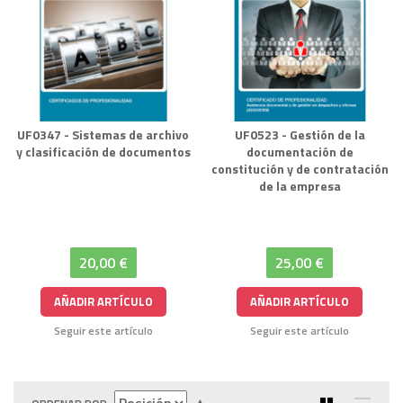
UF0347 - Sistemas de archivo
UF0523 - Gestión de la
y clasificación de documentos
documentación de
constitución y de contratación
de la empresa
20,00 €
25,00 €
AÑADIR ARTÍCULO
AÑADIR ARTÍCULO
Seguir este artículo
Seguir este artículo