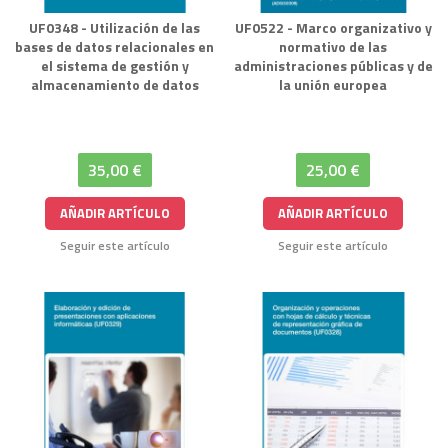
UF0348 - Utilización de las
UF0522 - Marco organizativo y
bases de datos relacionales en
normativo de las
el sistema de gestión y
administraciones públicas y de
almacenamiento de datos
la unión europea
35,00 €
25,00 €
AÑADIR ARTÍCULO
AÑADIR ARTÍCULO
Seguir este artículo
Seguir este artículo