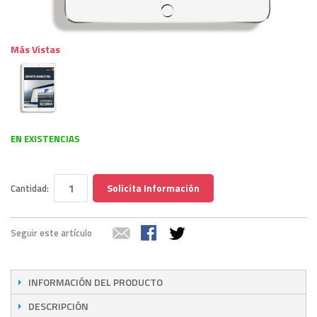
Más Vistas
EN EXISTENCIAS
Solicita Información
Cantidad:
Seguir este artículo
INFORMACIÓN DEL PRODUCTO
DESCRIPCIÓN