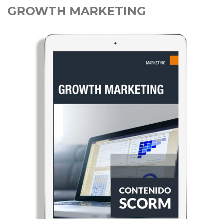
GROWTH MARKETING