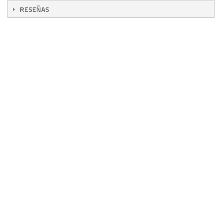
RESEÑAS