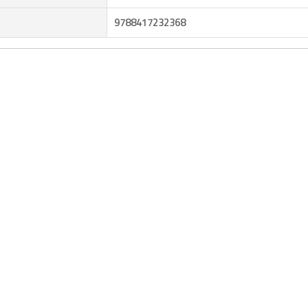
9788417232368