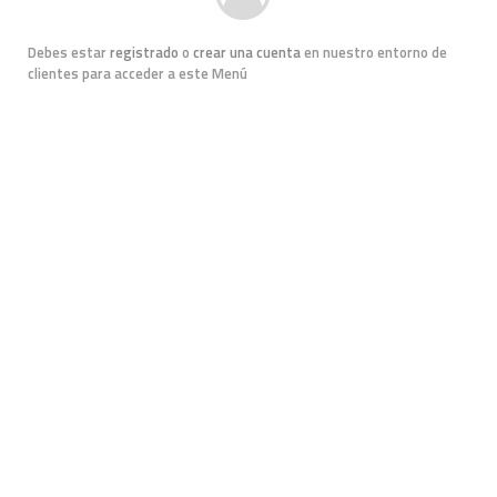
Debes estar
registrado
o
crear una cuenta
en nuestro entorno de
clientes para acceder a este Menú