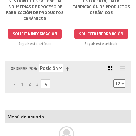
GESTIÓN DE LA CALIDAD EN
LA COCCIÓN, EN LA
INDUSTRIAS DE PROCESO DE
FABRICACIÓN DE PRODUCTOS
FABRICACIÓN DE PRODUCTOS
CERÁMICOS
CERÁMICOS
SOLICITA INFORMACIÓN
SOLICITA INFORMACIÓN
Seguir este artículo
Seguir este artículo
ORDENAR POR
ANTERIOR
1
2
3
4
Menú de usuario