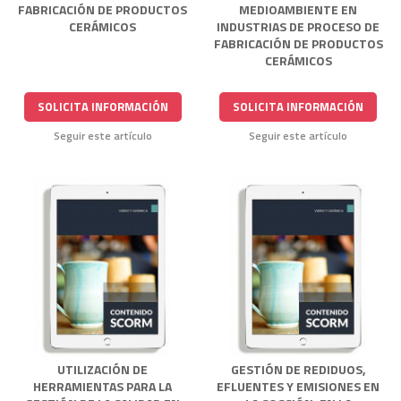
FABRICACIÓN DE PRODUCTOS
MEDIOAMBIENTE EN
CERÁMICOS
INDUSTRIAS DE PROCESO DE
FABRICACIÓN DE PRODUCTOS
CERÁMICOS
SOLICITA INFORMACIÓN
SOLICITA INFORMACIÓN
Seguir este artículo
Seguir este artículo
UTILIZACIÓN DE
GESTIÓN DE REDIDUOS,
HERRAMIENTAS PARA LA
EFLUENTES Y EMISIONES EN