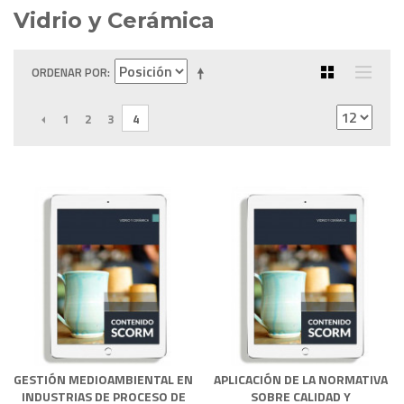
Vidrio y Cerámica
ORDENAR POR
ANTERIOR
1
2
3
4
GESTIÓN MEDIOAMBIENTAL EN
APLICACIÓN DE LA NORMATIVA
INDUSTRIAS DE PROCESO DE
SOBRE CALIDAD Y