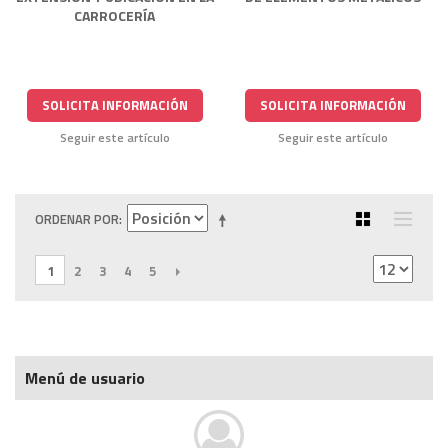
CARROCERÍA
SOLICITA INFORMACIÓN
SOLICITA INFORMACIÓN
Seguir este artículo
Seguir este artículo
ORDENAR POR
1
2
3
4
5
SIGUIENTE
Menú de usuario