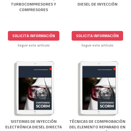
TURBOCOMPRESORES Y
DIESEL DE INYECCIÓN
COMPRESORES
SOLICITA INFORMACIÓN
SOLICITA INFORMACIÓN
Seguir este artículo
Seguir este artículo
SISTEMAS DE INYECCIÓN
TÉCNICAS DE COMPROBACIÓN
ELECTRÓNICA DIESEL DIRECTA
DEL ELEMENTO REPARADO EN