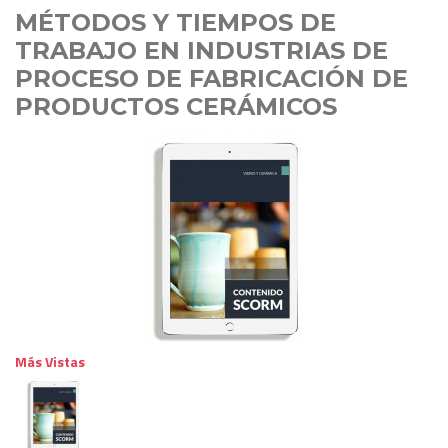
MÉTODOS Y TIEMPOS DE
TRABAJO EN INDUSTRIAS DE
PROCESO DE FABRICACIÓN DE
PRODUCTOS CERÁMICOS
Más Vistas