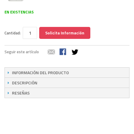
EN EXISTENCIAS
Solicita Información
Cantidad:
Seguir este artículo
INFORMACIÓN DEL PRODUCTO
DESCRIPCIÓN
RESEÑAS