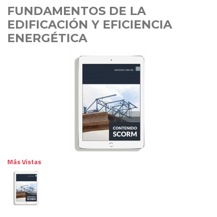
FUNDAMENTOS DE LA
EDIFICACIÓN Y EFICIENCIA
ENERGÉTICA
Más Vistas