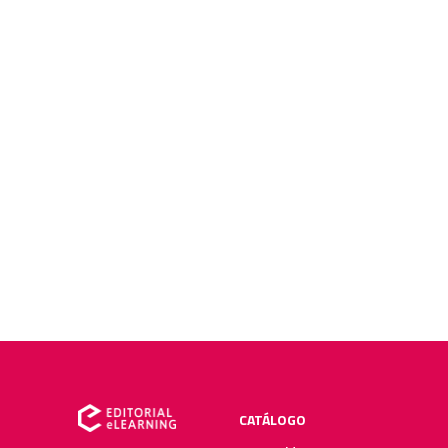
CATÁLOGO