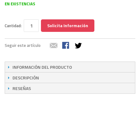
EN EXISTENCIAS
Solicita Información
Cantidad:
Seguir este artículo
INFORMACIÓN DEL PRODUCTO
DESCRIPCIÓN
RESEÑAS