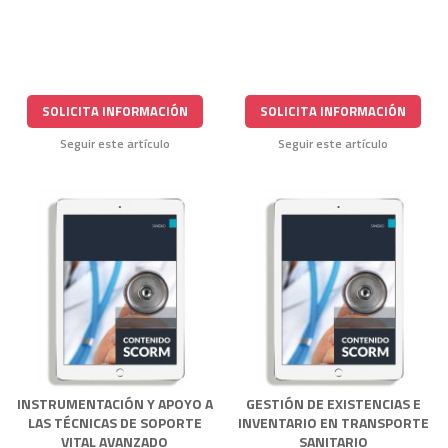
SOLICITA INFORMACIÓN
SOLICITA INFORMACIÓN
Seguir este artículo
Seguir este artículo
INSTRUMENTACIÓN Y APOYO A
GESTIÓN DE EXISTENCIAS E
LAS TÉCNICAS DE SOPORTE
INVENTARIO EN TRANSPORTE
VITAL AVANZADO
SANITARIO