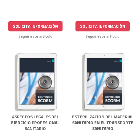
SOLICITA INFORMACIÓN
SOLICITA INFORMACIÓN
Seguir este artículo
Seguir este artículo
ASPECTOS LEGALES DEL
ESTERILIZACIÓN DEL MATERIAL
EJERCICIO PROFESIONAL
SANITARIO EN EL TRANSPORTE
SANITARIO
SANITARIO