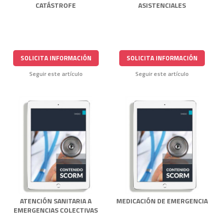
CATÁSTROFE
ASISTENCIALES
SOLICITA INFORMACIÓN
SOLICITA INFORMACIÓN
Seguir este artículo
Seguir este artículo
ATENCIÓN SANITARIA A
MEDICACIÓN DE EMERGENCIA
EMERGENCIAS COLECTIVAS