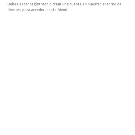
Debes estar
registrado
o
crear una cuenta
en nuestro entorno de
clientes para acceder a este Menú