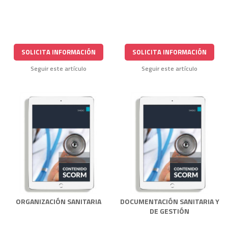
SOLICITA INFORMACIÓN
SOLICITA INFORMACIÓN
Seguir este artículo
Seguir este artículo
ORGANIZACIÓN SANITARIA
DOCUMENTACIÓN SANITARIA Y
DE GESTIÓN