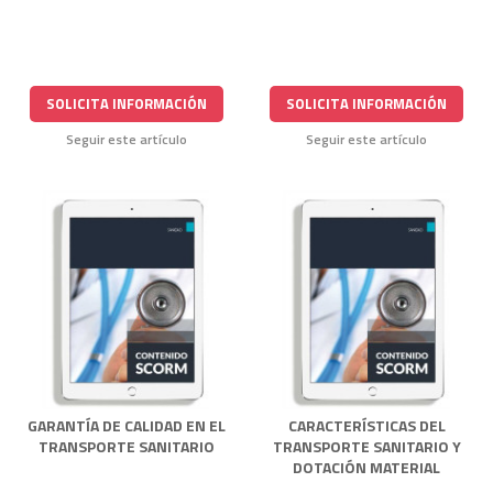
SOLICITA INFORMACIÓN
SOLICITA INFORMACIÓN
Seguir este artículo
Seguir este artículo
GARANTÍA DE CALIDAD EN EL
CARACTERÍSTICAS DEL
TRANSPORTE SANITARIO
TRANSPORTE SANITARIO Y
DOTACIÓN MATERIAL