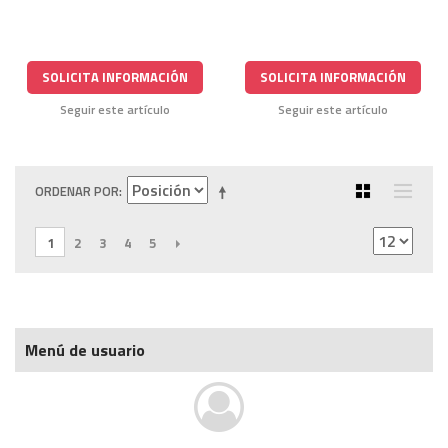
SOLICITA INFORMACIÓN
SOLICITA INFORMACIÓN
Seguir este artículo
Seguir este artículo
ORDENAR POR
1
2
3
4
5
SIGUIENTE
Menú de usuario