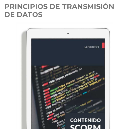
PRINCIPIOS DE TRANSMISIÓN
DE DATOS