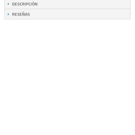
DESCRIPCIÓN
RESEÑAS