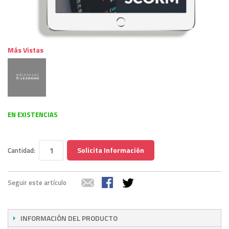
Más Vistas
EN EXISTENCIAS
Solicita Información
Cantidad:
Seguir este artículo
INFORMACIÓN DEL PRODUCTO