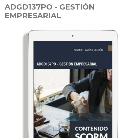
ADGD137PO - GESTIÓN
EMPRESARIAL