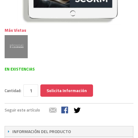
Más Vistas
EN EXISTENCIAS
Solicita Información
Cantidad:
Seguir este artículo
INFORMACIÓN DEL PRODUCTO