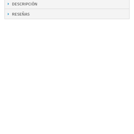
DESCRIPCIÓN
RESEÑAS