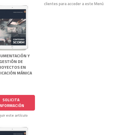
clientes para acceder a este Menú
UMENTACIÓN Y
GESTIÓN DE
ROYECTOS EN
ICACIÓN MÁNICA
SOLICITA
INFORMACIÓN
uir este artículo