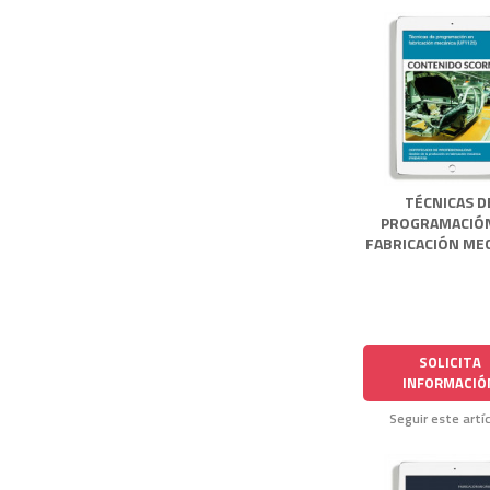
TÉCNICAS D
PROGRAMACIÓ
FABRICACIÓN ME
SOLICITA
INFORMACIÓ
Seguir este artí