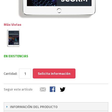
Más Vistas
EN EXISTENCIAS
Solicita Información
Cantidad:
Seguir este artículo
INFORMACIÓN DEL PRODUCTO