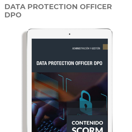
DATA PROTECTION OFFICER
DPO