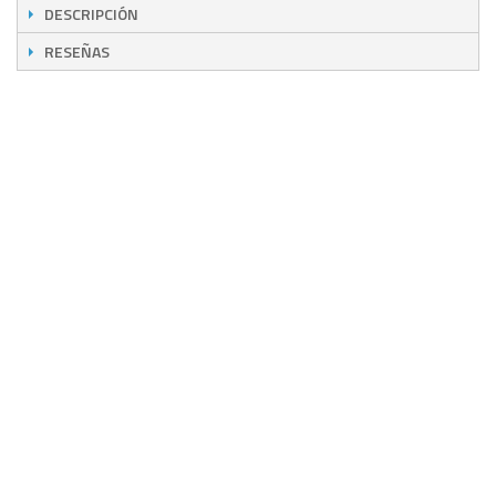
DESCRIPCIÓN
RESEÑAS