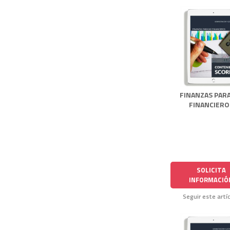
FINANZAS PAR
FINANCIERO
SOLICITA
INFORMACIÓ
Seguir este artí