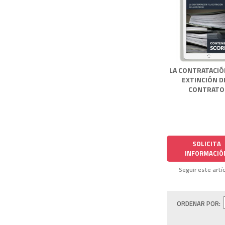
LA CONTRATACIÓ
EXTINCIÓN D
CONTRATO
SOLICITA
INFORMACIÓ
Seguir este artí
ORDENAR POR