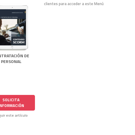
clientes para acceder a este Menú
NTRATACIÓN DE
PERSONAL
SOLICITA
INFORMACIÓN
uir este artículo