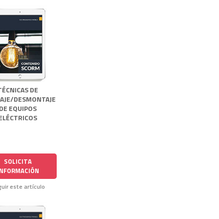
TÉCNICAS DE
AJE/DESMONTAJE
DE EQUIPOS
ELÉCTRICOS
SOLICITA
INFORMACIÓN
uir este artículo