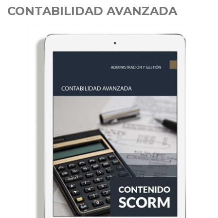
CONTABILIDAD AVANZADA