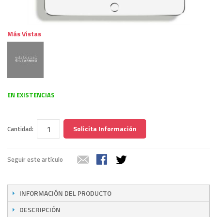
Más Vistas
EN EXISTENCIAS
Solicita Información
Cantidad:
Seguir este artículo
INFORMACIÓN DEL PRODUCTO
DESCRIPCIÓN