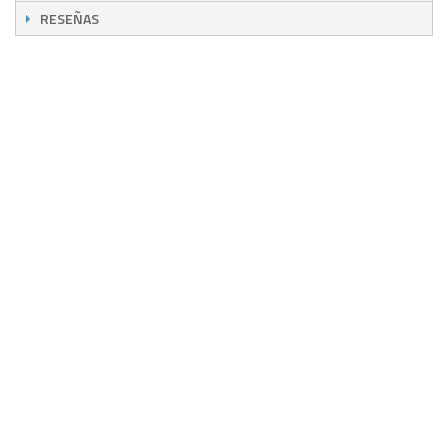
RESEÑAS