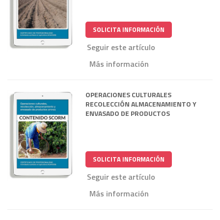
SOLICITA INFORMACIÓN
Seguir este artículo
Más información
OPERACIONES CULTURALES
RECOLECCIÓN ALMACENAMIENTO Y
ENVASADO DE PRODUCTOS
SOLICITA INFORMACIÓN
Seguir este artículo
Más información