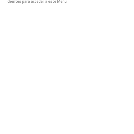
clientes para acceder a este Menú