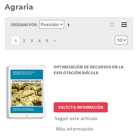
Agraria
ORDENAR POR
1
2
3
4
5
SIGUIENTE
OPTIMIZACIÓN DE RECURSOS EN LA
EXPLOTACIÓN AVÍCOLA
SOLICITA INFORMACIÓN
Seguir este artículo
Más información