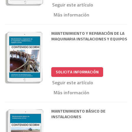
Seguir este artículo
Más información
MANTENIMIENTO Y REPARACIÓN DE LA
MAQUINARIA INSTALACIONES Y EQUIPOS
SOLICITA INFORMACIÓN
Seguir este artículo
Más información
MANTENIMIENTO BÁSICO DE
INSTALACIONES