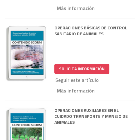
Más información
OPERACIONES BÁSICAS DE CONTROL
SANITARIO DE ANIMALES
SOLICITA INFORMACIÓN
Seguir este artículo
Más información
OPERACIONES AUXILIARES EN EL
CUIDADO TRANSPORTE Y MANEJO DE
ANIMALES