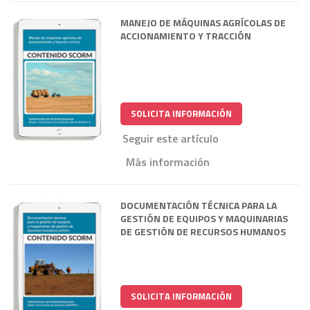
MANEJO DE MÁQUINAS AGRÍCOLAS DE
ACCIONAMIENTO Y TRACCIÓN
SOLICITA INFORMACIÓN
Seguir este artículo
Más información
DOCUMENTACIÓN TÉCNICA PARA LA
GESTIÓN DE EQUIPOS Y MAQUINARIAS
DE GESTIÓN DE RECURSOS HUMANOS
SOLICITA INFORMACIÓN