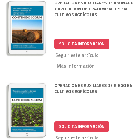
OPERACIONES AUXILIARES DE ABONADO
Y APLICACIÓN DE TRATAMIENTOS EN
CULTIVOS AGRÍCOLAS
SOLICITA INFORMACIÓN
Seguir este artículo
Más información
OPERACIONES AUXILIARES DE RIEGO EN
CULTIVOS AGRÍCOLAS
SOLICITA INFORMACIÓN
Seguir este artículo