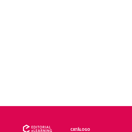
CATÁLOGO