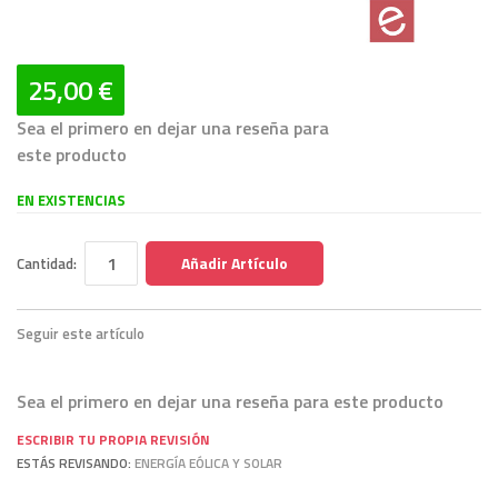
25,00 €
Sea el primero en dejar una reseña para
este producto
EN EXISTENCIAS
Añadir Artículo
Cantidad:
Seguir este artículo
Sea el primero en dejar una reseña para este producto
ESCRIBIR TU PROPIA REVISIÓN
ESTÁS REVISANDO:
ENERGÍA EÓLICA Y SOLAR