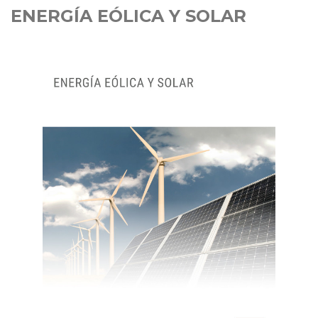
ENERGÍA EÓLICA Y SOLAR