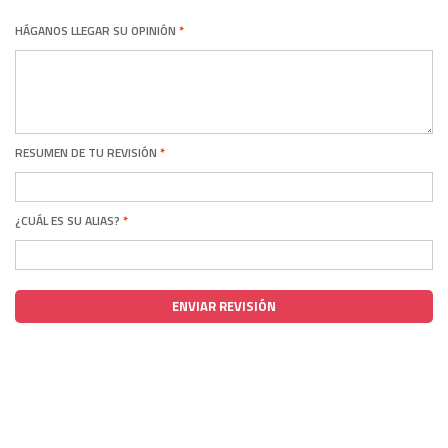
HÁGANOS LLEGAR SU OPINIÓN
RESUMEN DE TU REVISIÓN
¿CUÁL ES SU ALIAS?
ENVIAR REVISIÓN