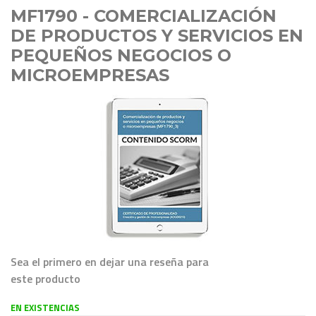
MF1790 - COMERCIALIZACIÓN
DE PRODUCTOS Y SERVICIOS EN
PEQUEÑOS NEGOCIOS O
MICROEMPRESAS
Sea el primero en dejar una reseña para
este producto
EN EXISTENCIAS