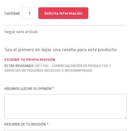
Solicita Información
Cantidad:
Seguir este artículo
Sea el primero en dejar una reseña para este producto
ESCRIBIR TU PROPIA REVISIÓN
ESTÁS REVISANDO:
MF1790 - COMERCIALIZACIÓN DE PRODUCTOS Y
SERVICIOS EN PEQUEÑOS NEGOCIOS O MICROEMPRESAS
HÁGANOS LLEGAR SU OPINIÓN
RESUMEN DE TU REVISIÓN