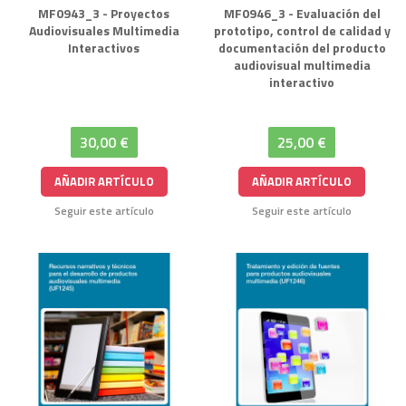
MF0943_3 - Proyectos
MF0946_3 - Evaluación del
Audiovisuales Multimedia
prototipo, control de calidad y
Interactivos
documentación del producto
audiovisual multimedia
interactivo
30,00 €
25,00 €
AÑADIR ARTÍCULO
AÑADIR ARTÍCULO
Seguir este artículo
Seguir este artículo