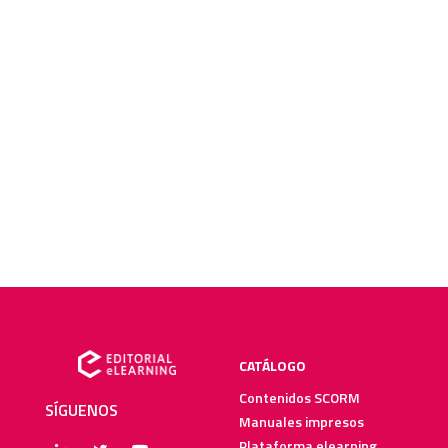
CATÁLOGO
Contenidos SCORM
SÍGUENOS
Manuales impresos
Plataforma elearning