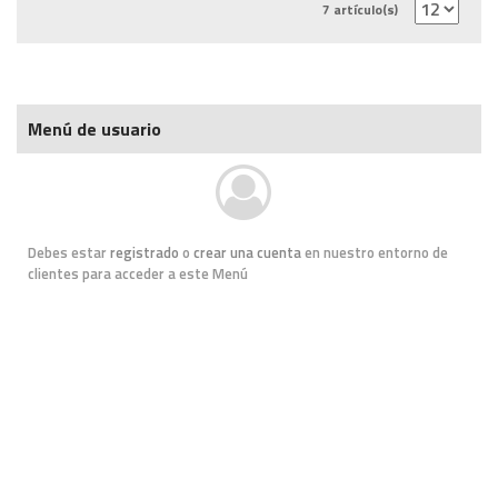
7 artículo(s)
Menú de usuario
Debes estar
registrado
o
crear una cuenta
en nuestro entorno de
clientes para acceder a este Menú