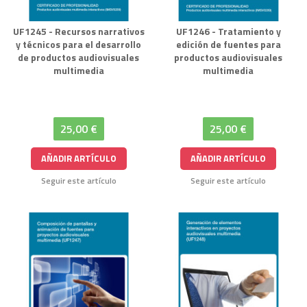
UF1245 - Recursos narrativos
UF1246 - Tratamiento y
y técnicos para el desarrollo
edición de fuentes para
de productos audiovisuales
productos audiovisuales
multimedia
multimedia
25,00 €
25,00 €
AÑADIR ARTÍCULO
AÑADIR ARTÍCULO
Seguir este artículo
Seguir este artículo