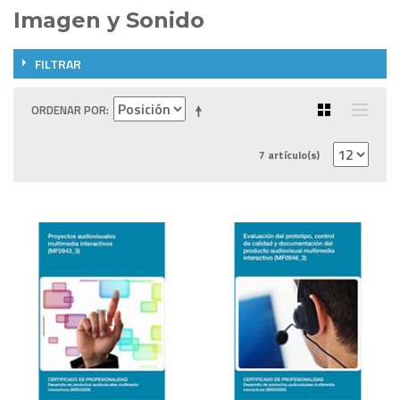
Imagen y Sonido
FILTRAR
ORDENAR POR
7 artículo(s)