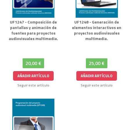
UF1247 - Composición de
UF1248 - Generación de
pantallas y animación de
elementos interactivos en
fuentes para proyectos
proyectos audiovisuales
audiovisuales multimedia.
multimedia.
20,00 €
25,00 €
AÑADIR ARTÍCULO
AÑADIR ARTÍCULO
Seguir este artículo
Seguir este artículo