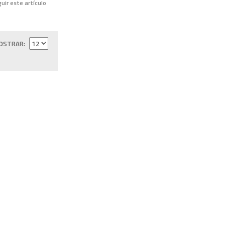
uir este artículo
OSTRAR