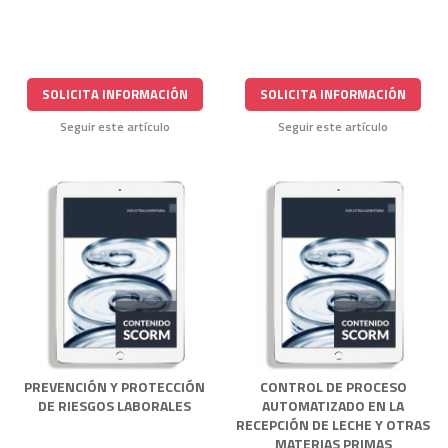
SOLICITA INFORMACIÓN
SOLICITA INFORMACIÓN
Seguir este artículo
Seguir este artículo
PREVENCIÓN Y PROTECCIÓN
CONTROL DE PROCESO
DE RIESGOS LABORALES
AUTOMATIZADO EN LA
RECEPCIÓN DE LECHE Y OTRAS
MATERIAS PRIMAS