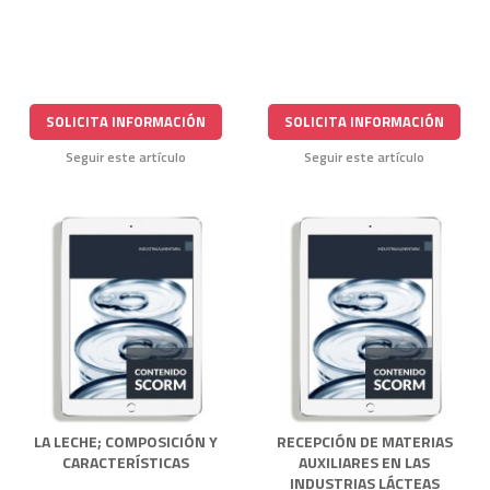
SOLICITA INFORMACIÓN
SOLICITA INFORMACIÓN
Seguir este artículo
Seguir este artículo
LA LECHE; COMPOSICIÓN Y
RECEPCIÓN DE MATERIAS
CARACTERÍSTICAS
AUXILIARES EN LAS
INDUSTRIAS LÁCTEAS