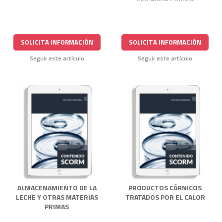
SOLICITA INFORMACIÓN
SOLICITA INFORMACIÓN
Seguir este artículo
Seguir este artículo
ALMACENAMIENTO DE LA
PRODUCTOS CÁRNICOS
LECHE Y OTRAS MATERIAS
TRATADOS POR EL CALOR
PRIMAS