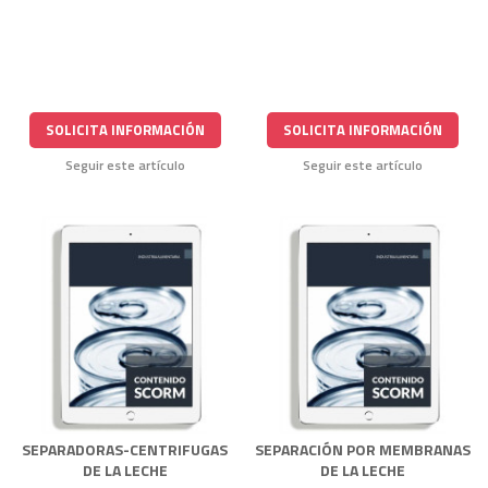
SOLICITA INFORMACIÓN
SOLICITA INFORMACIÓN
Seguir este artículo
Seguir este artículo
SEPARADORAS-CENTRIFUGAS
SEPARACIÓN POR MEMBRANAS
DE LA LECHE
DE LA LECHE