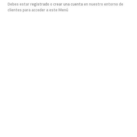
Debes estar
registrado
o
crear una cuenta
en nuestro entorno de
clientes para acceder a este Menú