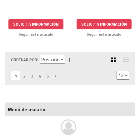
SOLICITA INFORMACIÓN
SOLICITA INFORMACIÓN
Seguir este artículo
Seguir este artículo
ORDENAR POR
1
2
3
4
5
SIGUIENTE
Menú de usuario