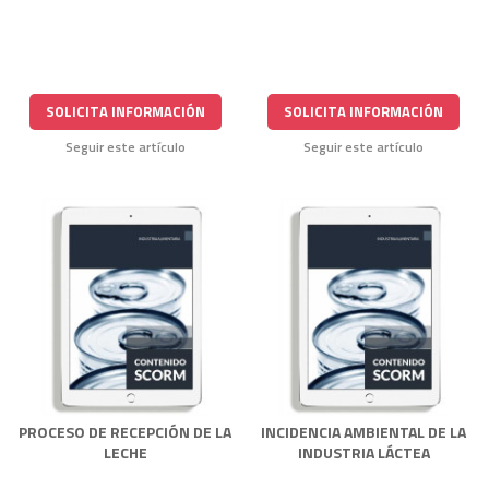
SOLICITA INFORMACIÓN
SOLICITA INFORMACIÓN
Seguir este artículo
Seguir este artículo
PROCESO DE RECEPCIÓN DE LA
INCIDENCIA AMBIENTAL DE LA
LECHE
INDUSTRIA LÁCTEA