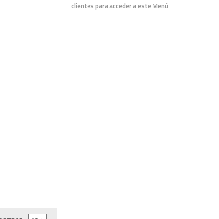
clientes para acceder a este Menú